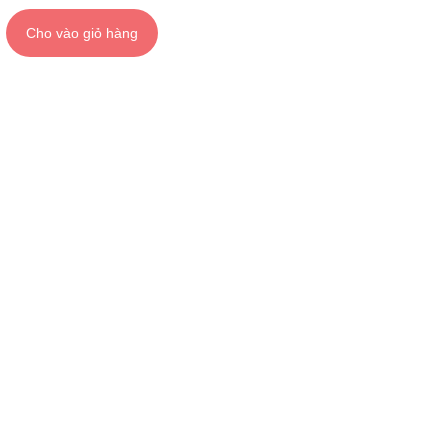
Cho vào giỏ hàng