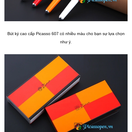
Bút ký cao cấp Picasso 607 có nhiều màu cho bạn sự lựa chọn
như ý.