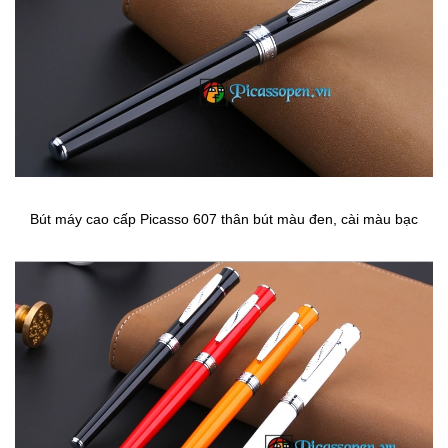
Bút máy cao cấp Picasso 607 thân bút màu đen, cài màu bạc