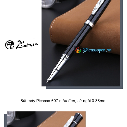
Bút máy Picasso 607 màu đen, cỡ ngòi 0.38mm