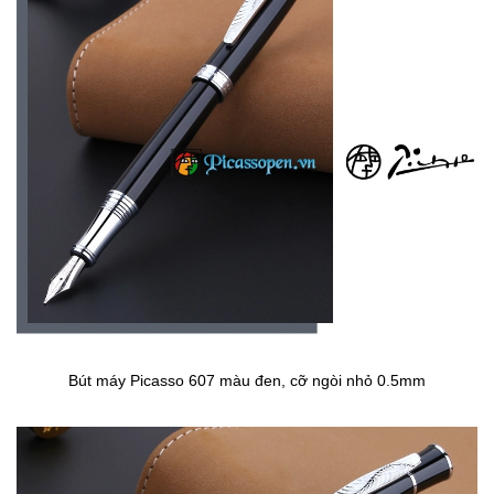
Bút máy Picasso 607 màu đen, cỡ ngòi nhỏ 0.5mm