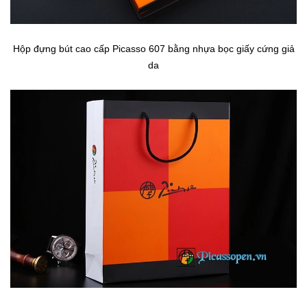
Hộp đựng bút cao cấp Picasso 607 bằng nhựa bọc giấy cứng giả
da