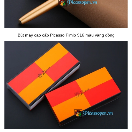
Bút máy cao cấp Picasso Pimio 916 màu vàng đồng