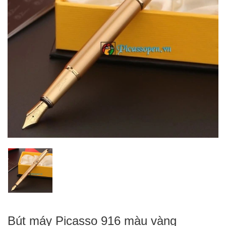
Bút máy Picasso 916 màu vàng